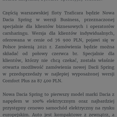
Częścią warszawskiej floty Traficara będzie Nowa
Dacia Spring w wersji Business, przeznaczonej
specjalnie dla klientów biznesowych i operatorów
carsharingu. Wersja dla klientów indywidualnych,
oferowana w cenie od 76 900 PLN, pojawi się w
Polsce jesienią 2021 r. Zamówienia będzie można
składać od połowy czerwca br. Specjalnie dla
klientów, którzy nie chcą czekać, została właśnie
otwarta możliwość zamówienia nowej Dacii Spring
w przedsprzedaży w najlepiej wyposażonej wersji
Comfort Plus za 87 400 PLN.
Nowa Dacia Spring to pierwszy model marki Dacia z
napędem w 100% elektrycznym oraz najbardziej
przystępny cenowo samochód elektryczny na rynku
europejskim. Auto jest kompaktowe z zewnątrz, a