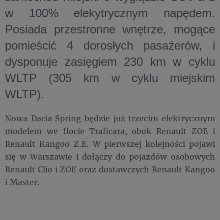
w 100% elekytrycznym napędem.
Posiada przestronne wnętrze, mogące
pomieścić 4 dorosłych pasażerów, i
dysponuje zasięgiem 230 km w cyklu
WLTP (305 km w cyklu miejskim
WLTP).
Nowa Dacia Spring będzie już trzecim elektrycznym
modelem we flocie Traficara, obok Renault ZOE i
Renault Kangoo Z.E. W pierwszej kolejności pojawi
się w Warszawie i dołączy do pojazdów osobowych
Renault Clio i ZOE oraz dostawczych Renault Kangoo
i Master.