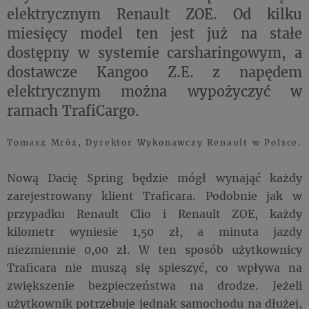
elektrycznym Renault ZOE. Od kilku
miesięcy model ten jest już na stałe
dostępny w systemie carsharingowym, a
dostawcze Kangoo Z.E. z napędem
elektrycznym można wypożyczyć w
ramach TrafiCargo.
Tomasz Mróz, Dyrektor Wykonawczy Renault w Polsce.
Nową Dacię Spring będzie mógł wynająć każdy
zarejestrowany klient Traficara. Podobnie jak w
przypadku Renault Clio i Renault ZOE, każdy
kilometr wyniesie 1,50 zł, a minuta jazdy
niezmiennie 0,00 zł. W ten sposób użytkownicy
Traficara nie muszą się spieszyć, co wpływa na
zwiększenie bezpieczeństwa na drodze. Jeżeli
użytkownik potrzebuje jednak samochodu na dłużej,