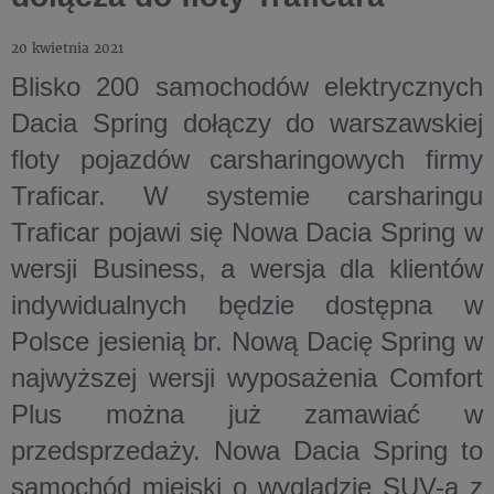
20 kwietnia 2021
Blisko 200 samochodów elektrycznych
Dacia Spring dołączy do warszawskiej
floty pojazdów carsharingowych firmy
Traficar. W systemie carsharingu
Traficar pojawi się Nowa Dacia Spring w
wersji Business, a wersja dla klientów
indywidualnych będzie dostępna w
Polsce jesienią br. Nową Dacię Spring w
najwyższej wersji wyposażenia Comfort
Plus można już zamawiać w
przedsprzedaży. Nowa Dacia Spring to
samochód miejski o wyglądzie SUV-a z