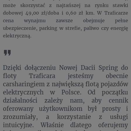
może skorzystać z najtańszej na rynku stawki
dobowej 49,00 zł/doba i 0,60 zł km. W Traficarze
cena wynajmu zawsze obejmuje pełne
ubezpieczenie, parking w strefie, paliwo czy energię
elektryczną.
Dzięki dołączeniu Nowej Dacii Spring do
floty Traficara jesteśmy obecnie
carsharingiem z największą flotą pojazdów
elektrycznych w Polsce. Od początku
działalności zależy nam, aby cennik
oferowany użytkownikom był prosty i
zrozumiały, a korzystanie z usługi
intuicyjne. Właśnie dlatego oferujemy