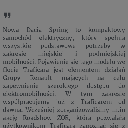
Nowa Dacia Spring to kompaktowy
samochód elektryczny, który spełnia
wszystkie podstawowe potrzeby w
zakresie miejskiej i podmiejskiej
mobilności. Pojawienie się tego modelu we
flocie Traficara jest elementem działań
Grupy Renault mających na celu
zapewnienie szerokiego dostępu do
elektromobilności. W tym zakresie
współpracujemy już z Traficarem od
dawna. Wcześniej zorganizowaliśmy m.in
akcję Roadshow ZOE, która pozwalała
użytkownikom Traficara zapoznać się z