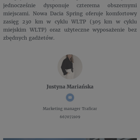
jednocześnie dysponuje czterema obszernymi
miejscami. Nowa Dacia Spring oferuje komfortowy
zasięg 230 km w cyklu WLTP (305 km w cyklu
miejskim WLTP) oraz użyteczne wyposażenie bez
zbędnych gadżetów.
Justyna Mariańska
Marketing manager
Traficar
667072109