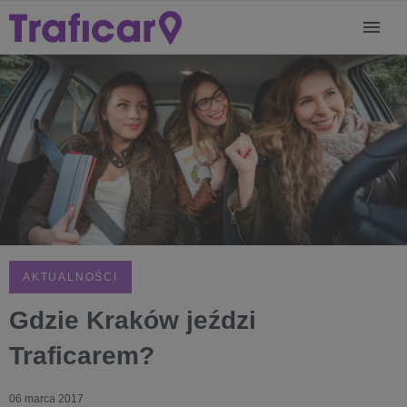
AKTUALNOŚCI
Gdzie Kraków jeździ
Traficarem?
06 marca 2017