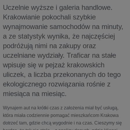
Uczelnie wyższe i galeria handlowe.
Krakowianie pokochali szybkie
wynajmowanie samochodów na minuty,
a ze statystyk wynika, że najczęściej
podróżują nimi na zakupy oraz
uczelniane wydziały. Traficar na stałe
wpisuje się w pejzaż krakowskich
uliczek, a liczba przekonanych do tego
ekologicznego rozwiązania rośnie z
miesiąca na miesiąc.
Wynajem aut na krótki czas z założenia miał być usługą,
która miała codziennie pomagać mieszkańcom Krakowa
dotrzeć tam, gdzie chcą wygodnie i na czas. Cieszymy się