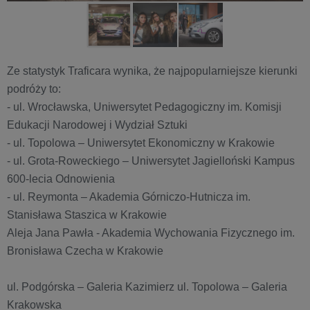
Ze statystyk Traficara wynika, że najpopularniejsze kierunki
podróży to:
- ul. Wrocławska, Uniwersytet Pedagogiczny im. Komisji
Edukacji Narodowej i Wydział Sztuki
- ul. Topolowa – Uniwersytet Ekonomiczny w Krakowie
- ul. Grota-Roweckiego – Uniwersytet Jagielloński Kampus
600-lecia Odnowienia
- ul. Reymonta – Akademia Górniczo-Hutnicza im.
Stanisława Staszica w Krakowie
Aleja Jana Pawła - Akademia Wychowania Fizycznego im.
Bronisława Czecha w Krakowie
ul. Podgórska – Galeria Kazimierz ul. Topolowa – Galeria
Krakowska