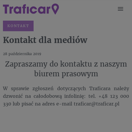
KONTAKT
Kontakt dla mediów
28 października 2019
Zapraszamy do kontaktu z naszym
biurem prasowym
W sprawie zgłoszeń dotyczących Traficara należy
dzwonić na całodobową infolinię: tel. +48 123 000
330 lub pisać na adres e-mail traficar@traficar.pl