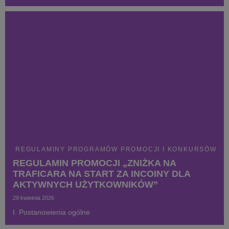
REGULAMINY PROGRAMÓW PROMOCJI I KONKURSÓW
REGULAMIN PROMOCJI „ZNIŻKA NA
TRAFICARA NA START ZA INCOINY DLA
AKTYWNYCH UŻYTKOWNIKÓW”
29 kwietnia 2026
I. Postanowienia ogólne