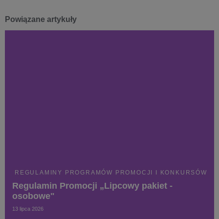
Powiązane artykuły
REGULAMINY PROGRAMÓW PROMOCJI I KONKURSÓW
Regulamin Promocji „Lipcowy pakiet -
osobowe"
13 lipca 2026