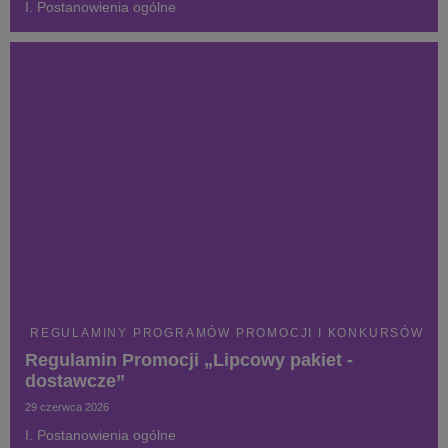
I. Postanowienia ogólne
REGULAMINY PROGRAMÓW PROMOCJI I KONKURSÓW
Regulamin Promocji „Lipcowy pakiet -
dostawcze”
29 czerwca 2026
I. Postanowienia ogólne