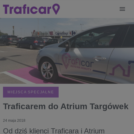
MIEJSCA SPECJALNE
Traficarem do Atrium Targówek
24 maja 2018
Od dziś klienci Traficara i Atrium