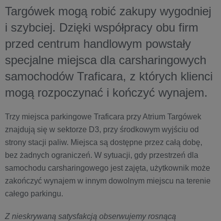
Targówek mogą robić zakupy wygodniej
i szybciej. Dzięki współpracy obu firm
przed centrum handlowym powstały
specjalne miejsca dla carsharingowych
samochodów Traficara, z których klienci
mogą rozpoczynać i kończyć wynajem.
Trzy miejsca parkingowe Traficara przy Atrium Targówek
znajdują się w sektorze D3, przy środkowym wyjściu od
strony stacji paliw. Miejsca są dostępne przez całą dobę,
bez żadnych ograniczeń. W sytuacji, gdy przestrzeń dla
samochodu carsharingowego jest zajęta, użytkownik może
zakończyć wynajem w innym dowolnym miejscu na terenie
całego parkingu.
Z nieskrywaną satysfakcją obserwujemy rosnącą