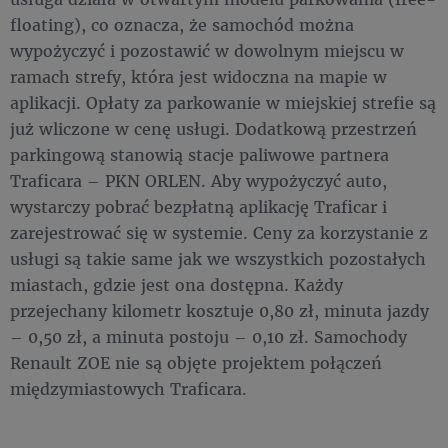
floating), co oznacza, że samochód można
wypożyczyć i pozostawić w dowolnym miejscu w
ramach strefy, która jest widoczna na mapie w
aplikacji. Opłaty za parkowanie w miejskiej strefie są
już wliczone w cenę usługi. Dodatkową przestrzeń
parkingową stanowią stacje paliwowe partnera
Traficara – PKN ORLEN. Aby wypożyczyć auto,
wystarczy pobrać bezpłatną aplikację Traficar i
zarejestrować się w systemie. Ceny za korzystanie z
usługi są takie same jak we wszystkich pozostałych
miastach, gdzie jest ona dostępna. Każdy
przejechany kilometr kosztuje 0,80 zł, minuta jazdy
– 0,50 zł, a minuta postoju – 0,10 zł. Samochody
Renault ZOE nie są objęte projektem połączeń
międzymiastowych Traficara.