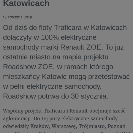
Katowicach
15 stycznia 2019
Od dziś do floty Traficara w Katowicach
dołączyły w 100% elektryczne
samochody marki Renault ZOE. To już
ostatnie miasto na mapie projektu
Roadshow ZOE, w ramach którego
mieszkańcy Katowic mogą przetestować
w pełni elektryczne samochody.
Roadshow potrwa do 30 stycznia.
Wspólny projekt Traficara i Renault obejmuje sześć
aglomeracji. Do tej pory elektryczne samochody
odwiedziły Kraków, Warszawę, Trójmiasto, Poznań