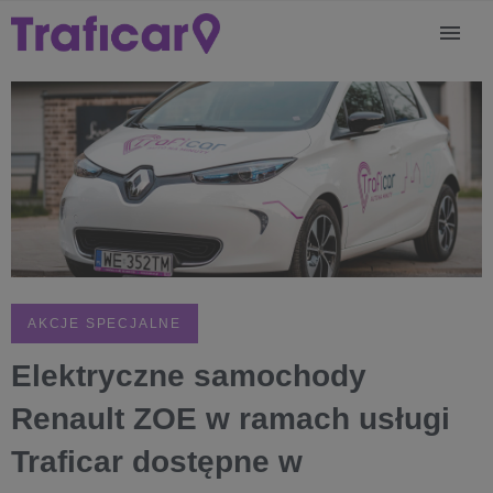
AKCJE SPECJALNE
Elektryczne samochody
Renault ZOE w ramach usługi
Traficar dostępne w