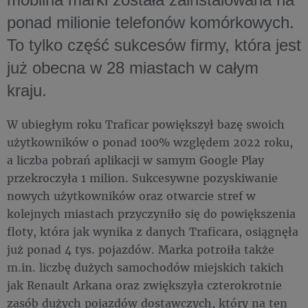
ponad milionie telefonów komórkowych.
To tylko część sukcesów firmy, która jest
już obecna w 28 miastach w całym
kraju.
W ubiegłym roku Traficar powiększył bazę swoich
użytkowników o ponad 100% względem 2022 roku,
a liczba pobrań aplikacji w samym Google Play
przekroczyła 1 milion. Sukcesywne pozyskiwanie
nowych użytkowników oraz otwarcie stref w
kolejnych miastach przyczyniło się do powiększenia
floty, która jak wynika z danych Traficara, osiągnęła
już ponad 4 tys. pojazdów. Marka potroiła także
m.in. liczbę dużych samochodów miejskich takich
jak Renault Arkana oraz zwiększyła czterokrotnie
zasób dużych pojazdów dostawczych, który na ten