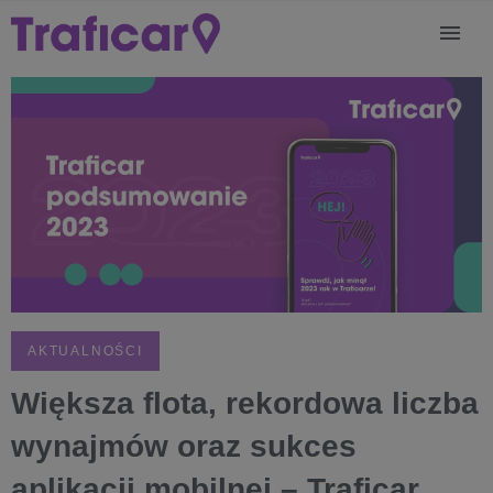
AKTUALNOŚCI
Większa flota, rekordowa liczba
wynajmów oraz sukces
aplikacji mobilnej – Traficar