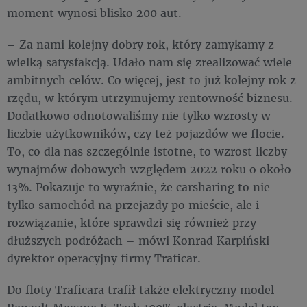
moment wynosi blisko 200 aut.
– Za nami kolejny dobry rok, który zamykamy z
wielką satysfakcją. Udało nam się zrealizować wiele
ambitnych celów. Co więcej, jest to już kolejny rok z
rzędu, w którym utrzymujemy rentowność biznesu.
Dodatkowo odnotowaliśmy nie tylko wzrosty w
liczbie użytkowników, czy też pojazdów we flocie.
To, co dla nas szczególnie istotne, to wzrost liczby
wynajmów dobowych względem 2022 roku o około
13%. Pokazuje to wyraźnie, że carsharing to nie
tylko samochód na przejazdy po mieście, ale i
rozwiązanie, które sprawdzi się również przy
dłuższych podróżach – mówi Konrad Karpiński
dyrektor operacyjny firmy Traficar.
Do floty Traficara trafił także elektryczny model