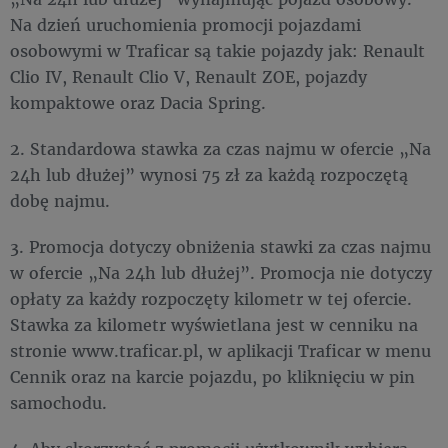
Na dzień uruchomienia promocji pojazdami
osobowymi w Traficar są takie pojazdy jak: Renault
Clio IV, Renault Clio V, Renault ZOE, pojazdy
kompaktowe oraz Dacia Spring.
2. Standardowa stawka za czas najmu w ofercie „Na
24h lub dłużej” wynosi 75 zł za każdą rozpoczętą
dobę najmu.
3. Promocja dotyczy obniżenia stawki za czas najmu
w ofercie „Na 24h lub dłużej”. Promocja nie dotyczy
opłaty za każdy rozpoczęty kilometr w tej ofercie.
Stawka za kilometr wyświetlana jest w cenniku na
stronie www.traficar.pl, w aplikacji Traficar w menu
Cennik oraz na karcie pojazdu, po kliknięciu w pin
samochodu.