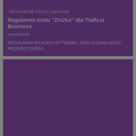
ARCHIWUM REGULAMINÓW
Regulamin kodu "Zniżka" dla Traficar
Business
6 grudnia 2023
REGULAMIN WYKORZYSTYWANIA I ROZLICZANIA KODU
PROMOCYJNEGO