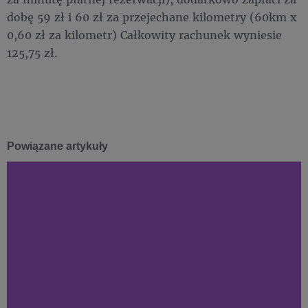
dobę 59 zł i 60 zł za przejechane kilometry (60km x
0,60 zł za kilometr) Całkowity rachunek wyniesie
125,75 zł.
Powiązane artykuły