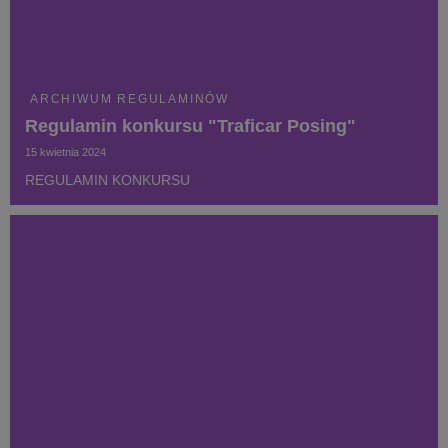
ARCHIWUM REGULAMINÓW
Regulamin konkursu "Traficar Posing"
15 kwietnia 2024
REGULAMIN KONKURSU