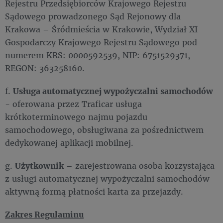
Rejestru Przedsiębiorców Krajowego Rejestru
Sądowego prowadzonego Sąd Rejonowy dla
Krakowa – Śródmieścia w Krakowie, Wydział XI
Gospodarczy Krajowego Rejestru Sądowego pod
numerem KRS: 0000592539, NIP: 6751529371,
REGON: 363258160.
f.
Usługa automatycznej wypożyczalni samochodów
- oferowana przez Traficar usługa
krótkoterminowego najmu pojazdu
samochodowego, obsługiwana za pośrednictwem
dedykowanej aplikacji mobilnej.
g.
Użytkownik
– zarejestrowana osoba korzystająca
z usługi automatycznej wypożyczalni samochodów
aktywną formą płatności karta za przejazdy.
Zakres Regulaminu