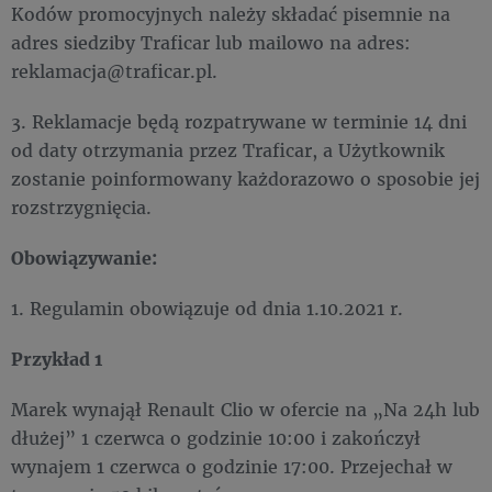
Kodów promocyjnych należy składać pisemnie na
adres siedziby Traficar lub mailowo na adres:
reklamacja@traficar.pl.
3. Reklamacje będą rozpatrywane w terminie 14 dni
od daty otrzymania przez Traficar, a Użytkownik
zostanie poinformowany każdorazowo o sposobie jej
rozstrzygnięcia.
Obowiązywanie:
1. Regulamin obowiązuje od dnia 1.10.2021 r.
Przykład 1
Marek wynajął Renault Clio w ofercie na „Na 24h lub
dłużej” 1 czerwca o godzinie 10:00 i zakończył
wynajem 1 czerwca o godzinie 17:00. Przejechał w