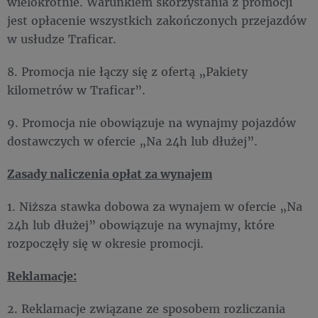
wielokrotnie. Warunkiem skorzystania z promocji
jest opłacenie wszystkich zakończonych przejazdów
w usłudze Traficar.
8. Promocja nie łączy się z ofertą „Pakiety
kilometrów w Traficar”.
9. Promocja nie obowiązuje na wynajmy pojazdów
dostawczych w ofercie „Na 24h lub dłużej”.
Zasady naliczenia opłat za wynajem
1. Niższa stawka dobowa za wynajem w ofercie „Na
24h lub dłużej” obowiązuje na wynajmy, które
rozpoczęły się w okresie promocji.
Reklamacje:
2. Reklamacje związane ze sposobem rozliczania