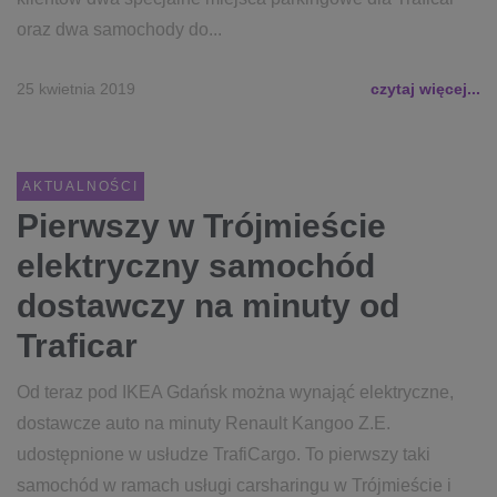
oraz dwa samochody do...
25 kwietnia 2019
czytaj więcej...
AKTUALNOŚCI
Pierwszy w Trójmieście
elektryczny samochód
dostawczy na minuty od
Traficar
Od teraz pod IKEA Gdańsk można wynająć elektryczne,
dostawcze auto na minuty Renault Kangoo Z.E.
udostępnione w usłudze TrafiCargo. To pierwszy taki
samochód w ramach usługi carsharingu w Trójmieście i